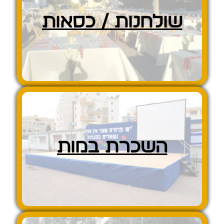
שולחנות / כסאות
השכרת במות