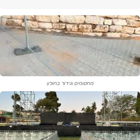
מחסומים וגידור בחולון