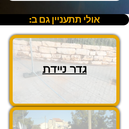
אולי תתעניין גם ב:
גדר ניידת