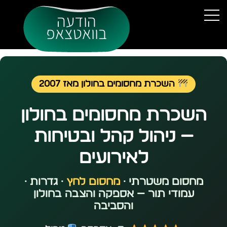
הודעה
בוואטצאפ
השכרת מחסומים בחולון מאז 2007
השכרת מחסומים בחולון
— ניהול קהל ובטיחות
לאירועים
מחסום משטרתי ·
מחסום לחץ
· גדרות ·
עמודי תור — אספקה והצבה בחולון
והסביבה