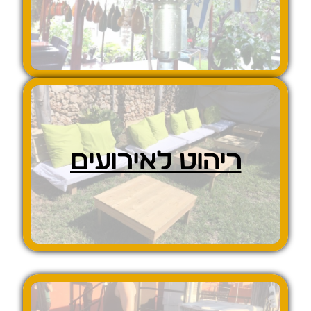
ריהוט לאירועים