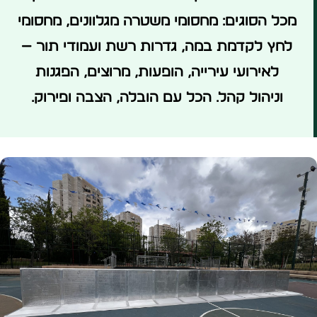
מכל הסוגים: מחסומי משטרה מגלוונים, מחסומי
לחץ לקדמת במה, גדרות רשת ועמודי תור —
לאירועי עירייה, הופעות, מרוצים, הפגנות
וניהול קהל. הכל עם הובלה, הצבה ופירוק.