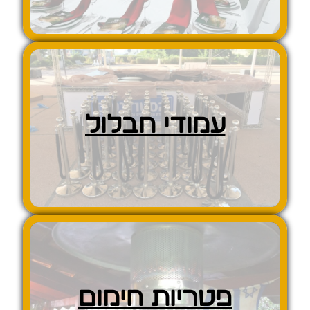
עמודי חבלול
פטריות חימום