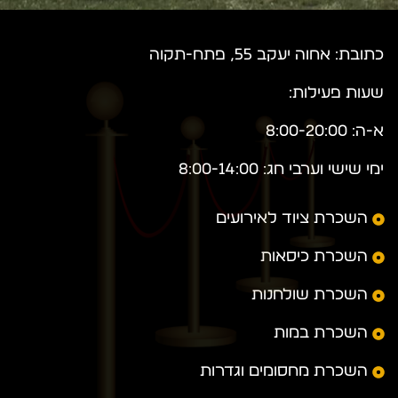
כתובת: אחוה יעקב 55, פתח-תקוה
שעות פעילות:
א-ה: 8:00-20:00
ימי שישי וערבי חג: 8:00-14:00
השכרת ציוד לאירועים
השכרת כיסאות
השכרת שולחנות
השכרת במות
השכרת מחסומים וגדרות