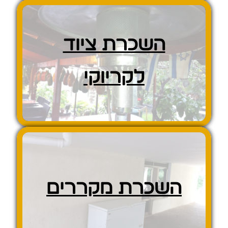
השכרת ציוד
לקריוקי
השכרת מקררים