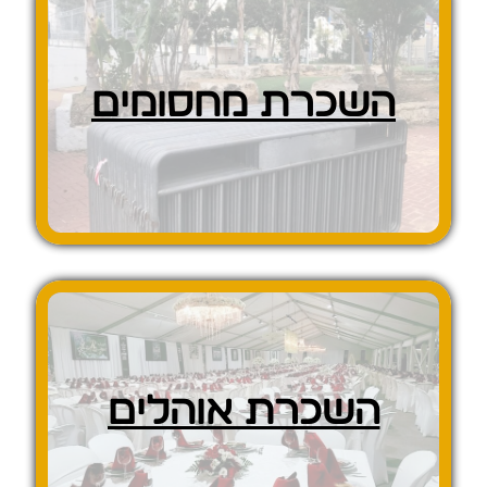
השכרת מחסומים
השכרת אוהלים