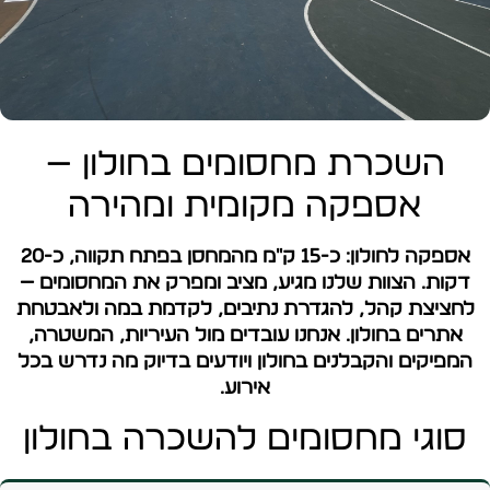
השכרת מחסומים בחולון —
אספקה מקומית ומהירה
אספקה לחולון: כ-15 ק"מ מהמחסן בפתח תקווה, כ-20
דקות. הצוות שלנו מגיע, מציב ומפרק את המחסומים —
לחציצת קהל, להגדרת נתיבים, לקדמת במה ולאבטחת
אתרים בחולון. אנחנו עובדים מול העיריות, המשטרה,
המפיקים והקבלנים בחולון ויודעים בדיוק מה נדרש בכל
אירוע.
סוגי מחסומים להשכרה בחולון