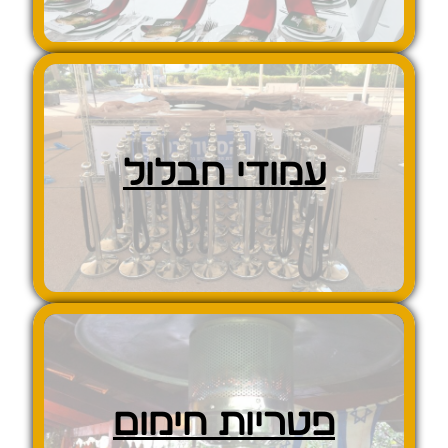
עמודי חבלול
פטריות חימום