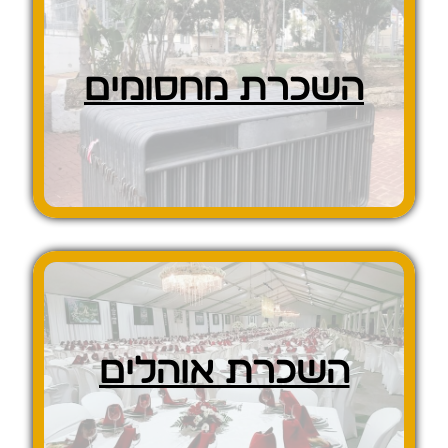
השכרת מחסומים
השכרת אוהלים