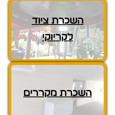
השכרת ציוד
לקריוקי
השכרת מקררים