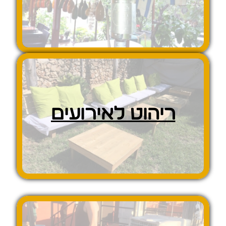
ריהוט לאירועים