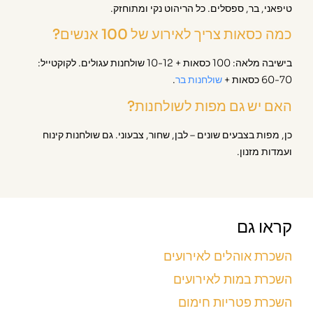
טיפאני, בר, ספסלים. כל הריהוט נקי ומתוחזק.
כמה כסאות צריך לאירוע של 100 אנשים?
בישיבה מלאה: 100 כסאות + 10-12 שולחנות עגולים. לקוקטייל:
60-70 כסאות +
שולחנות בר
.
האם יש גם מפות לשולחנות?
כן, מפות בצבעים שונים – לבן, שחור, צבעוני. גם שולחנות קינוח
ועמדות מזנון.
קראו גם
השכרת אוהלים לאירועים
השכרת במות לאירועים
השכרת פטריות חימום