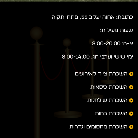
כתובת: אחוה יעקב 55, פתח-תקוה
שעות פעילות:
א-ה: 8:00-20:00
ימי שישי וערבי חג: 8:00-14:00
השכרת ציוד לאירועים
השכרת כיסאות
השכרת שולחנות
השכרת במות
השכרת מחסומים וגדרות