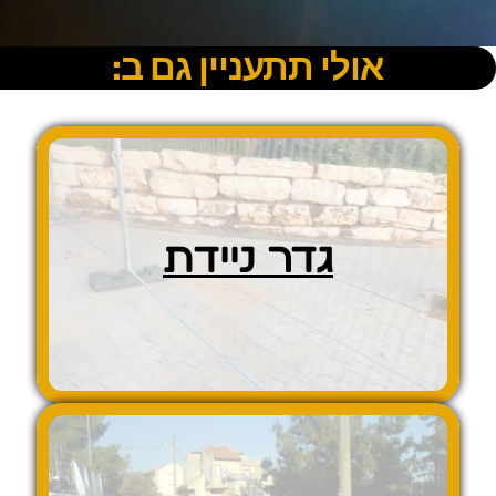
אולי תתעניין גם ב:
גדר ניידת