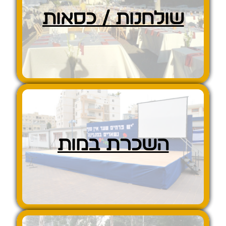
שולחנות / כסאות
השכרת במות