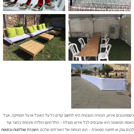
כשמתכננים אירוע, הנטייה הטבעית היא לחשוב קודם כל על האוכל או על המוזיקה. אבל
האמת הפשוטה היא שהבסיס לכל אירוע מוצלח – החל מיום הולדת אינטימי בחצר ועד
לכנס ענק או חתונה מפוארת – הוא הנוחות של האורחים שלכם.
השכרת שולחנות וכסאות